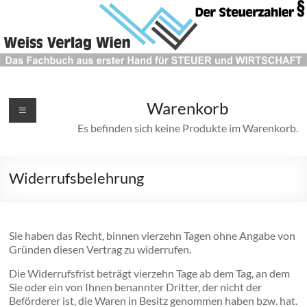
Weiss
Warenkorb
Verlag
Es befinden sich keine Produkte im Warenkorb.
"Der
Steuerzahler"
Widerrufsbelehrung
Das
Fachbuch
aus
erster
Sie haben das Recht, binnen vierzehn Tagen ohne Angabe von
Gründen diesen Vertrag zu widerrufen.
Hand
für
Die Widerrufsfrist beträgt vierzehn Tage ab dem Tag, an dem
STEUER
Sie oder ein von Ihnen benannter Dritter, der nicht der
und
Beförderer ist, die Waren in Besitz genommen haben bzw. hat.