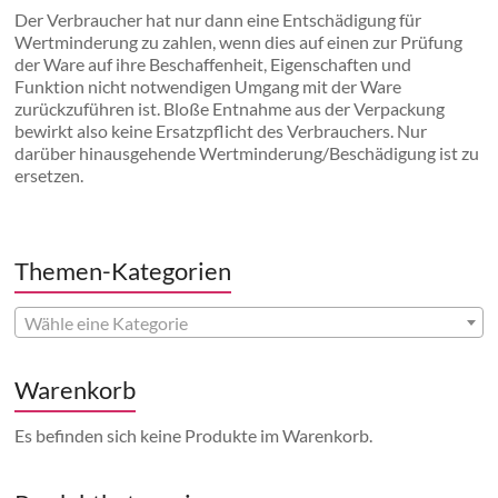
Der Verbraucher hat nur dann eine Entschädigung für
Wertminderung zu zahlen, wenn dies auf einen zur Prüfung
der Ware auf ihre Beschaffenheit, Eigenschaften und
Funktion nicht notwendigen Umgang mit der Ware
zurückzuführen ist. Bloße Entnahme aus der Verpackung
bewirkt also keine Ersatzpflicht des Verbrauchers. Nur
darüber hinausgehende Wertminderung/Beschädigung ist zu
ersetzen.
Themen-Kategorien
Wähle eine Kategorie
Warenkorb
Es befinden sich keine Produkte im Warenkorb.