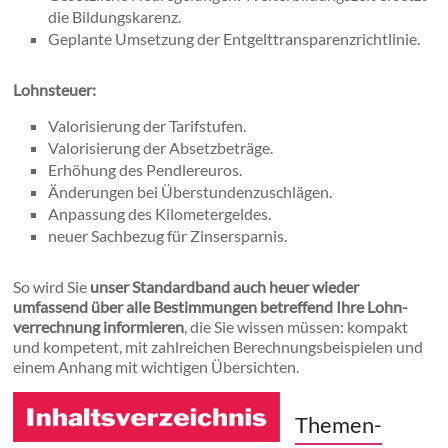
die Bildungskarenz.
Geplante Umsetzung der Entgelttransparenzrichtlinie.
Lohnsteuer:
Valorisierung der Tarifstufen.
Valorisierung der Absetzbeträge.
Erhöhung des Pendlereuros.
Änderungen bei Überstundenzuschlägen.
Anpassung des Kilometergeldes.
neuer Sachbezug für Zinsersparnis.
So wird Sie
unser Standardband auch heuer wieder
umfassend über alle Bestimmungen betreffend Ihre Lohn­
verrechnung informieren
, die Sie wissen müssen: kompakt
und kompetent, mit zahlreichen Berech­nungs­beispielen und
einem Anhang mit wichtigen Übersichten.
Themen-