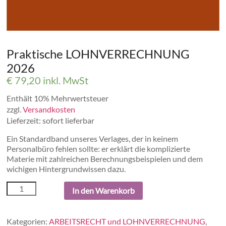
Praktische LOHNVERRECHNUNG
2026
€
79,20
inkl. MwSt
Enthält 10% Mehrwertsteuer
zzgl.
Versandkosten
Lieferzeit: sofort lieferbar
Ein Standardband unseres Verlages, der in keinem
Personalbüro fehlen sollte: er erklärt die komplizierte
Materie mit zahlreichen Berechnungsbeispielen und dem
wichigen Hintergrundwissen dazu.
In den Warenkorb
Kategorien:
ARBEITSRECHT und LOHNVERRECHNUNG
,