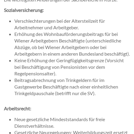
Sozialversicherung:
Verschlechterungen bei der Altersteilzeit für
Arbeitnehmer und Arbeitgeber.
Erhöhung des Wohnbauförderungsbeitrags für bei
Wiener Arbeitgebern Beschäftigte (unterschiedliche
Abzüge, ob bei Wiener Arbeitgebern oder bei
Arbeitgebern in einem anderen Bundesland beschäftigt).
Keine Erhöhung der Geringfügigkeitsgrenze (Vorsicht
bei Beschäftigung von Pensionisten vor dem
Regelpensionsalter).
Beitragsabrechnung von Trinkgeldern für im
Gastgewerbe Beschäftigte nach einer einheitlichen
Trinkgeldpauschale (betrifft nur die SV).
Arbeitsrecht:
Neue gesetzliche Mindeststandards für freie
Dienstverhältnisse.
Gesetzliche Neuregelungen: Weiterbildungszeit ersetzt