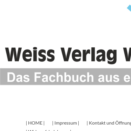
| HOME |
| Impressum |
| Kontakt und Öffnung