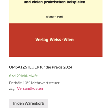
UMSATZSTEUER für die Praxis 2024
€
64,90
inkl. MwSt
Enthält 10% Mehrwertsteuer
zzgl.
Versandkosten
In den Warenkorb