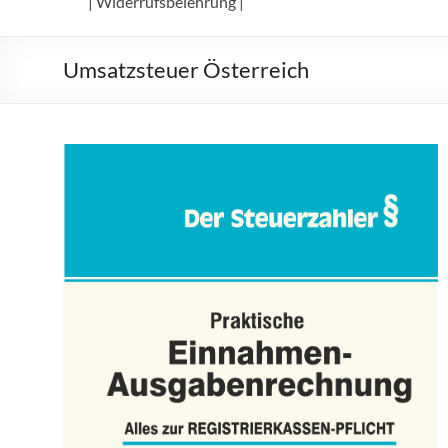
| Widerrufsbelehrung |
Umsatzsteuer Österreich