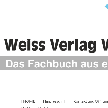
| HOME |
| Impressum |
| Kontakt und Öffnung