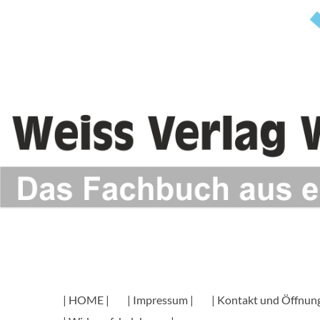
| HOME |
| Impressum |
| Kontakt und Öffnung